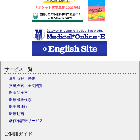
サービス一覧
最新情報・特集
文献検索・全文閲覧
医薬品検索
医療機器検索
医学書通販
医療動画
著作権許諾サービス
ご利用ガイド