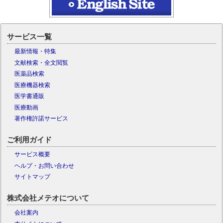
サービス一覧
最新情報・特集
文献検索・全文閲覧
医薬品検索
医療機器検索
医学書通販
医療動画
著作権許諾サービス
ご利用ガイド
サービス概要
ヘルプ・お問い合わせ
サイトマップ
株式会社メテオについて
会社案内