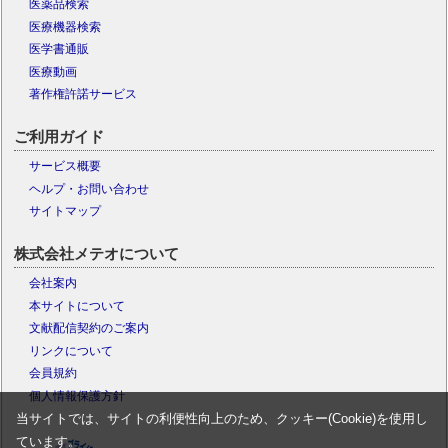
医薬品検索
医療機器検索
医学書通販
医療動画
著作権許諾サービス
ご利用ガイド
サービス概要
ヘルプ・お問い合わせ
サイトマップ
株式会社メテオについて
会社案内
本サイトについて
文献配信契約のご案内
リンクについて
会員規約
個人情報保護方針
当サイトでは、サイトの利便性向上のため、クッキー(Cookie)を使用し
ています。