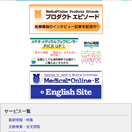
サービス一覧
最新情報・特集
文献検索・全文閲覧