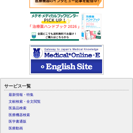
サービス一覧
最新情報・特集
文献検索・全文閲覧
医薬品検索
医療機器検索
医学書通販
医療動画