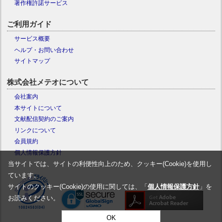
著作権許諾サービス
ご利用ガイド
サービス概要
ヘルプ・お問い合わせ
サイトマップ
株式会社メテオについて
会社案内
本サイトについて
文献配信契約のご案内
リンクについて
会員規約
個人情報保護方針
当サイトでは、サイトの利便性向上のため、クッキー(Cookie)を使用し
ています。
サイトのクッキー(Cookie)の使用に関しては、「
個人情報保護方針
」を
お読みください。
OK