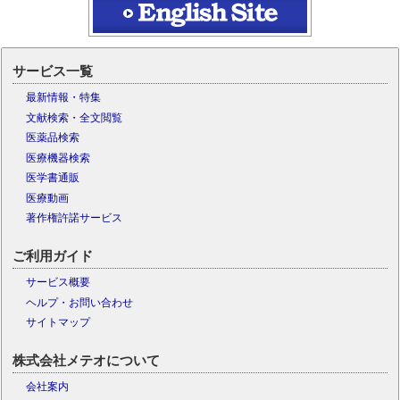
サービス一覧
最新情報・特集
文献検索・全文閲覧
医薬品検索
医療機器検索
医学書通販
医療動画
著作権許諾サービス
ご利用ガイド
サービス概要
ヘルプ・お問い合わせ
サイトマップ
株式会社メテオについて
会社案内