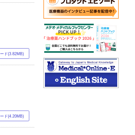
ド(3.82MB)
ド(4.20MB)