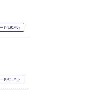
ド(3.91MB)
ド(4.17MB)