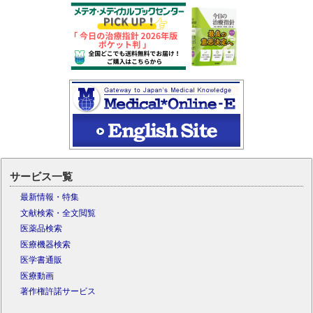
サービス一覧
最新情報・特集
文献検索・全文閲覧
医薬品検索
医療機器検索
医学書通販
医療動画
著作権許諾サービス