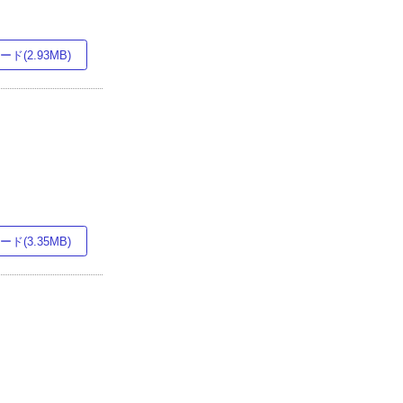
ド(2.93MB)
ド(3.35MB)