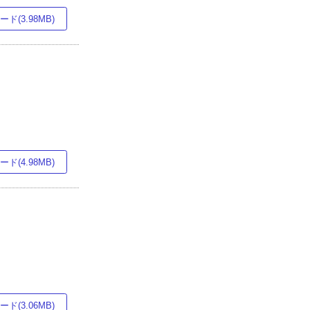
ド(3.98MB)
ド(4.98MB)
ド(3.06MB)