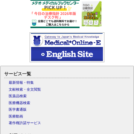
サービス一覧
最新情報・特集
文献検索・全文閲覧
医薬品検索
医療機器検索
医学書通販
医療動画
著作権許諾サービス