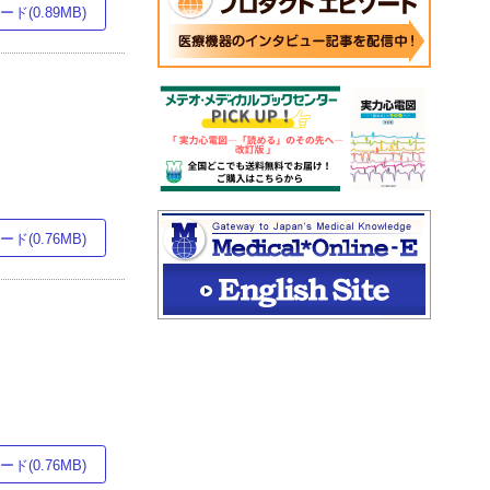
ド(0.89MB)
ド(0.76MB)
ド(0.76MB)