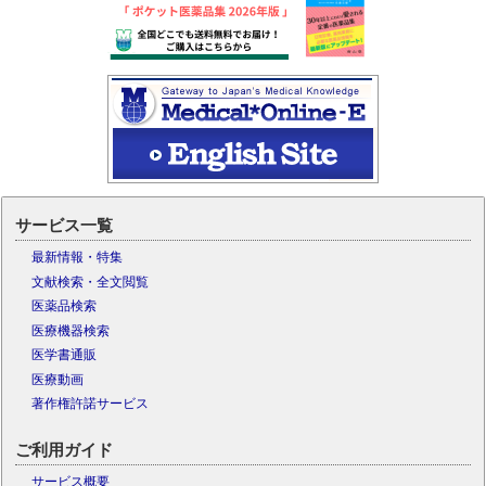
サービス一覧
最新情報・特集
文献検索・全文閲覧
医薬品検索
医療機器検索
医学書通販
医療動画
著作権許諾サービス
ご利用ガイド
サービス概要