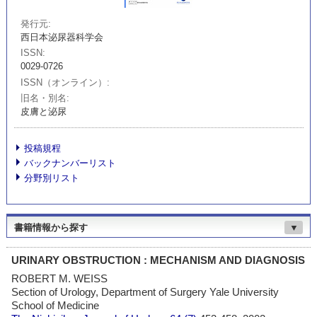
発行元
西日本泌尿器科学会
ISSN
0029-0726
ISSN（オンライン）
旧名・別名
皮膚と泌尿
投稿規程
バックナンバーリスト
分野別リスト
書籍情報から探す
▼
URINARY OBSTRUCTION : MECHANISM AND DIAGNOSIS
ROBERT M. WEISS
Section of Urology, Department of Surgery Yale University
School of Medicine