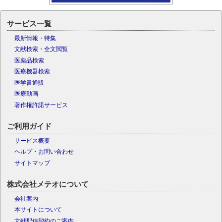
サービス一覧
最新情報・特集
文献検索・全文閲覧
医薬品検索
医療機器検索
医学書通販
医療動画
著作権許諾サービス
ご利用ガイド
サービス概要
ヘルプ・お問い合わせ
サイトマップ
株式会社メテオについて
会社案内
本サイトについて
文献配信契約のご案内