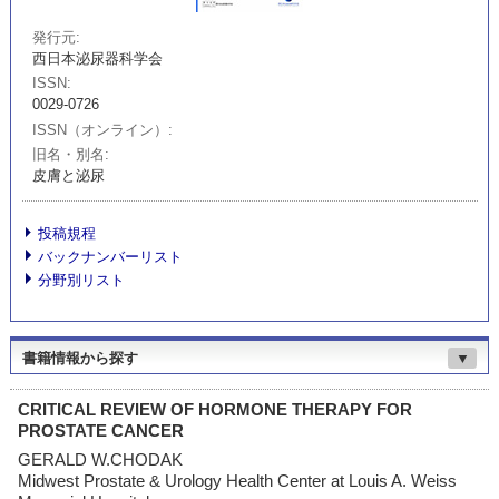
発行元
西日本泌尿器科学会
ISSN
0029-0726
ISSN（オンライン）
旧名・別名
皮膚と泌尿
投稿規程
バックナンバーリスト
分野別リスト
書籍情報から探す
▼
CRITICAL REVIEW OF HORMONE THERAPY FOR
PROSTATE CANCER
GERALD W.CHODAK
Midwest Prostate & Urology Health Center at Louis A. Weiss