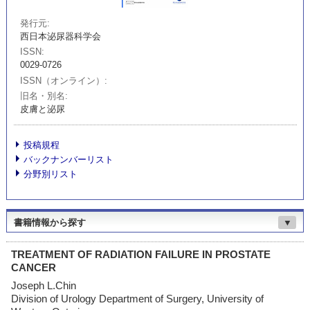
発行元
西日本泌尿器科学会
ISSN
0029-0726
ISSN（オンライン）
旧名・別名
皮膚と泌尿
投稿規程
バックナンバーリスト
分野別リスト
書籍情報から探す
▼
TREATMENT OF RADIATION FAILURE IN PROSTATE
CANCER
Joseph L.Chin
Division of Urology Department of Surgery, University of