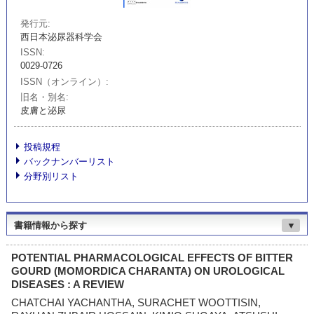
発行元
西日本泌尿器科学会
ISSN
0029-0726
ISSN（オンライン）
旧名・別名
皮膚と泌尿
投稿規程
バックナンバーリスト
分野別リスト
書籍情報から探す
▼
POTENTIAL PHARMACOLOGICAL EFFECTS OF BITTER
GOURD (MOMORDICA CHARANTA) ON UROLOGICAL
DISEASES : A REVIEW
CHATCHAI YACHANTHA, SURACHET WOOTTISIN,