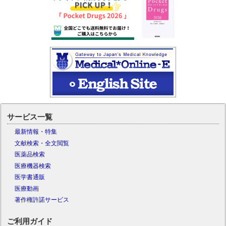
サービス一覧
最新情報・特集
文献検索・全文閲覧
医薬品検索
医療機器検索
医学書通販
医療動画
著作権許諾サービス
ご利用ガイド