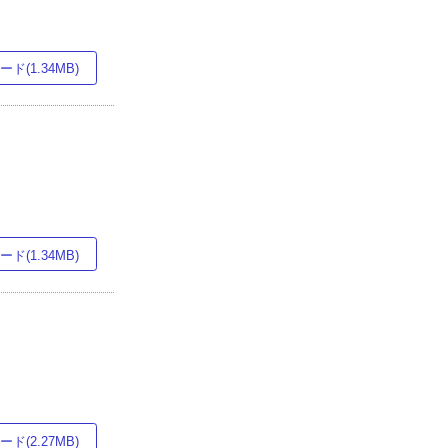
ド(1.34MB)
ド(1.34MB)
ド(2.27MB)