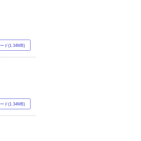
ド(1.34MB)
ド(1.34MB)