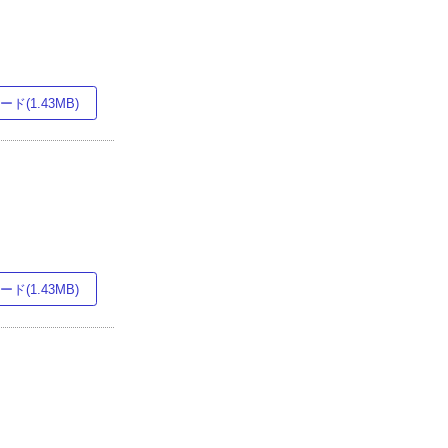
ド(1.43MB)
ド(1.43MB)