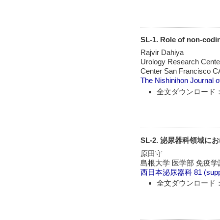
SL-1. Role of non-cod
Rajvir Dahiya
Urology Research Center
Center San Francisco C
The Nishinihon Journal o
全文ダウンロード：
SL-2. 泌尿器科領域
原田守
島根大学 医学部 免疫学
西日本泌尿器科
81 (sup
全文ダウンロード：