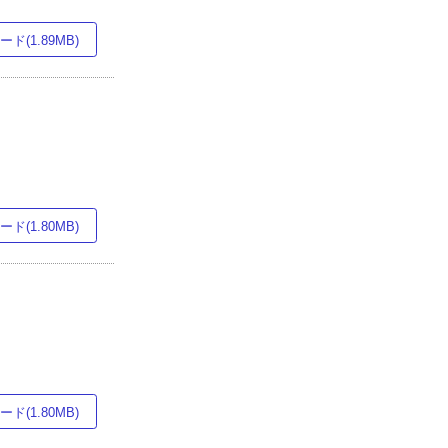
ド(1.89MB)
ド(1.80MB)
ド(1.80MB)