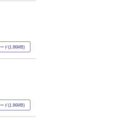
ド(1.86MB)
ド(1.86MB)