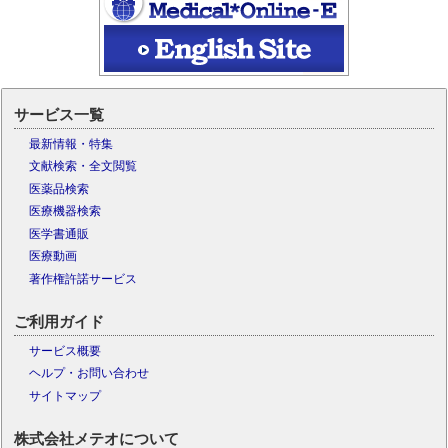
サービス一覧
最新情報・特集
文献検索・全文閲覧
医薬品検索
医療機器検索
医学書通販
医療動画
著作権許諾サービス
ご利用ガイド
サービス概要
ヘルプ・お問い合わせ
サイトマップ
株式会社メテオについて