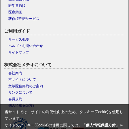
医学書通販
医療動画
著作権許諾サービス
ご利用ガイド
サービス概要
ヘルプ・お問い合わせ
サイトマップ
株式会社メテオについて
会社案内
本サイトについて
文献配信契約のご案内
リンクについて
会員規約
個人情報保護方針
当サイトでは、サイトの利便性向上のため、クッキー(Cookie)を使用し
ています。
サイトのクッキー(Cookie)の使用に関しては、「
個人情報保護方針
」を