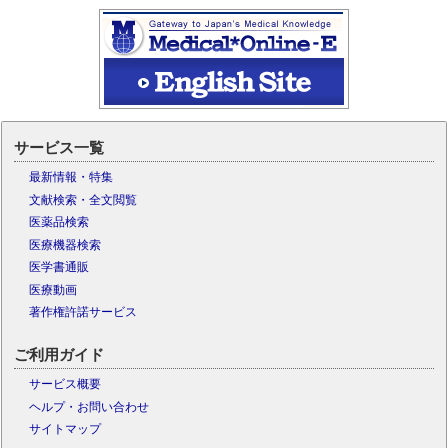
サービス一覧
最新情報・特集
文献検索・全文閲覧
医薬品検索
医療機器検索
医学書通販
医療動画
著作権許諾サービス
ご利用ガイド
サービス概要
ヘルプ・お問い合わせ
サイトマップ