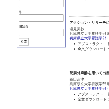
号
アクション・リサーチ
開始頁
塩見美抄
兵庫県立大学看護学部 
兵庫県立大学看護学部
検索
アブストラクト： 
全文ダウンロード：
硬膜外麻酔を用いて出
鎌田奈津
兵庫県立大学看護学部 
兵庫県立大学看護学部
アブストラクト： 
全文ダウンロード：