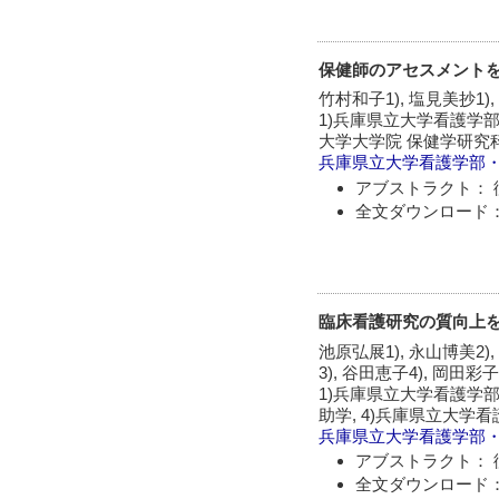
保健師のアセスメント
竹村和子1), 塩見美抄1),
1)兵庫県立大学看護学部 
大学大学院 保健学研究科
兵庫県立大学看護学部
アブストラクト： 
全文ダウンロード：
臨床看護研究の質向上
池原弘展1), 永山博美2),
3), 谷田恵子4), 岡田彩子
1)兵庫県立大学看護学部
助学, 4)兵庫県立大学
兵庫県立大学看護学部
アブストラクト： 
全文ダウンロード：