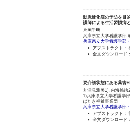
動脈硬化症の予防を目的
護師による生活習慣病と
片岡千明
兵庫県立大学看護学部 
兵庫県立大学看護学部
アブストラクト： 
全文ダウンロード：
要介護状態にある薬害H
九津見雅美1), 内海桃絵2
1)兵庫県立大学看護学部
ばたき福祉事業団
兵庫県立大学看護学部
アブストラクト： 
全文ダウンロード：