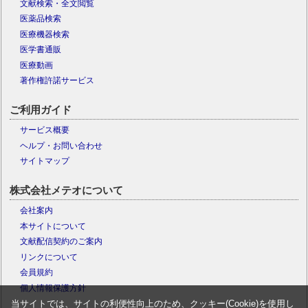
文献検索・全文閲覧
医薬品検索
医療機器検索
医学書通販
医療動画
著作権許諾サービス
ご利用ガイド
サービス概要
ヘルプ・お問い合わせ
サイトマップ
株式会社メテオについて
会社案内
本サイトについて
文献配信契約のご案内
リンクについて
会員規約
個人情報保護方針
当サイトでは、サイトの利便性向上のため、クッキー(Cookie)を使用し