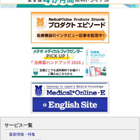
サービス一覧
最新情報・特集