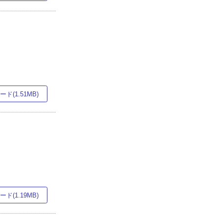
ド(1.51MB)
ド(1.19MB)