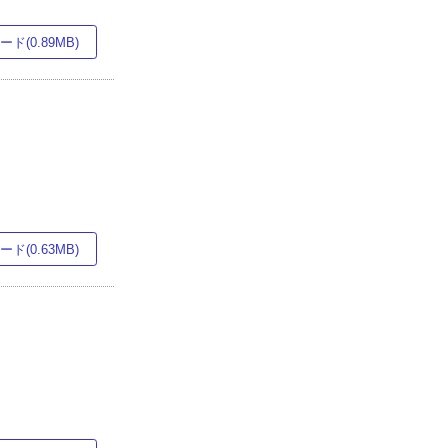
ド(0.89MB)
ド(0.63MB)