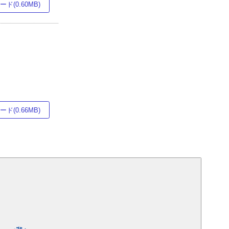
ド(0.60MB)
ド(0.66MB)