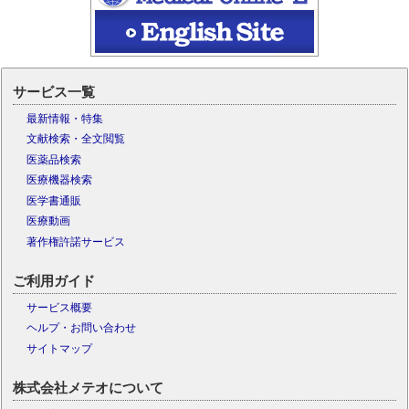
サービス一覧
最新情報・特集
文献検索・全文閲覧
医薬品検索
医療機器検索
医学書通販
医療動画
著作権許諾サービス
ご利用ガイド
サービス概要
ヘルプ・お問い合わせ
サイトマップ
株式会社メテオについて