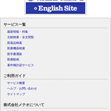
サービス一覧
最新情報・特集
文献検索・全文閲覧
医薬品検索
医療機器検索
医学書通販
医療動画
著作権許諾サービス
ご利用ガイド
サービス概要
ヘルプ・お問い合わせ
サイトマップ
株式会社メテオについて