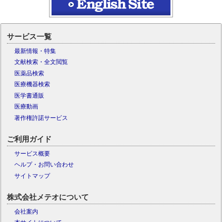
サービス一覧
最新情報・特集
文献検索・全文閲覧
医薬品検索
医療機器検索
医学書通販
医療動画
著作権許諾サービス
ご利用ガイド
サービス概要
ヘルプ・お問い合わせ
サイトマップ
株式会社メテオについて
会社案内