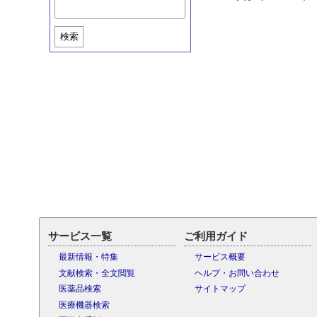
検索
サービス一覧
ご利用ガイド
最新情報・特集
サービス概要
文献検索・全文閲覧
ヘルプ・お問い合わせ
医薬品検索
サイトマップ
医療機器検索