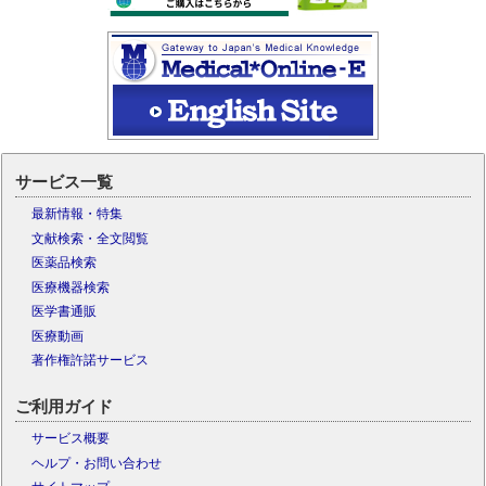
サービス一覧
最新情報・特集
文献検索・全文閲覧
医薬品検索
医療機器検索
医学書通販
医療動画
著作権許諾サービス
ご利用ガイド
サービス概要
ヘルプ・お問い合わせ