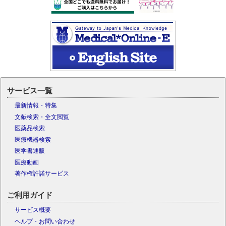
サービス一覧
最新情報・特集
文献検索・全文閲覧
医薬品検索
医療機器検索
医学書通販
医療動画
著作権許諾サービス
ご利用ガイド
サービス概要
ヘルプ・お問い合わせ