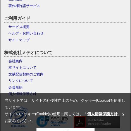
著作権許諾サービス
ご利用ガイド
サービス概要
ヘルプ・お問い合わせ
サイトマップ
株式会社メテオについて
会社案内
本サイトについて
文献配信契約のご案内
リンクについて
会員規約
個人情報保護方針
当サイトでは、サイトの利便性向上のため、クッキー(Cookie)を使用し
ています。
サイトのクッキー(Cookie)の使用に関しては、「
個人情報保護方針
」を
お読みください。