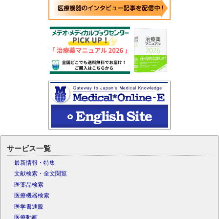
サービス一覧
最新情報・特集
文献検索・全文閲覧
医薬品検索
医療機器検索
医学書通販
医療動画