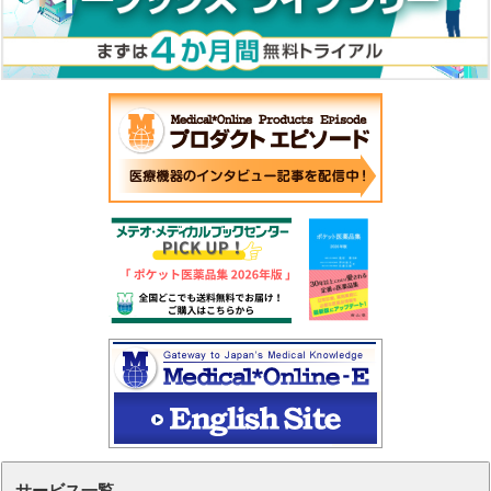
サービス一覧