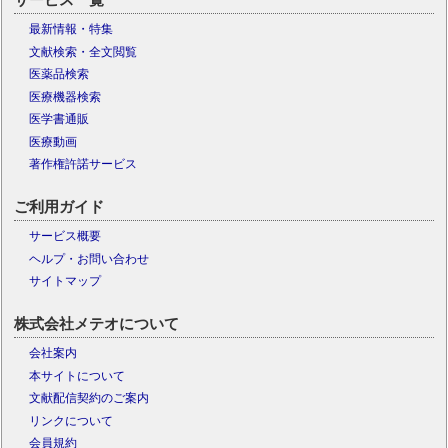
最新情報・特集
文献検索・全文閲覧
医薬品検索
医療機器検索
医学書通販
医療動画
著作権許諾サービス
ご利用ガイド
サービス概要
ヘルプ・お問い合わせ
サイトマップ
株式会社メテオについて
会社案内
本サイトについて
文献配信契約のご案内
リンクについて
会員規約