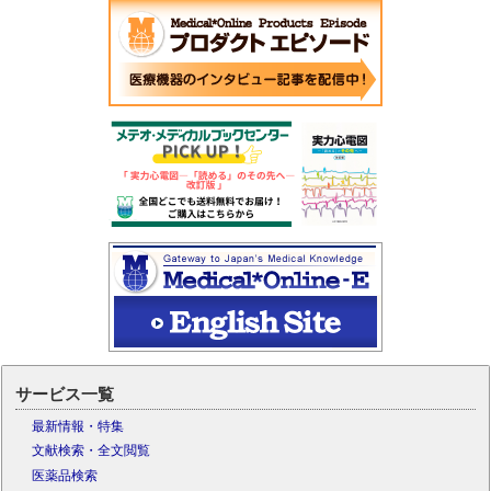
サービス一覧
最新情報・特集
文献検索・全文閲覧
医薬品検索