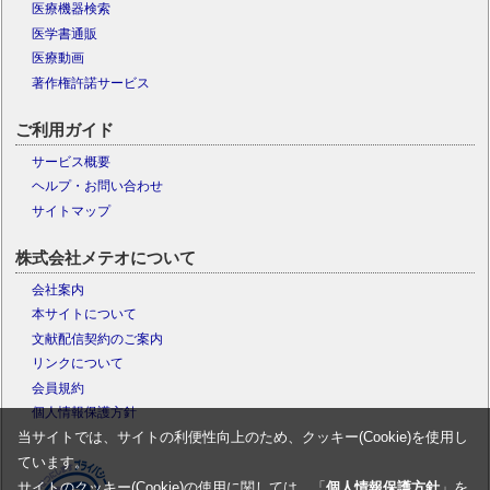
医療機器検索
医学書通販
医療動画
著作権許諾サービス
ご利用ガイド
サービス概要
ヘルプ・お問い合わせ
サイトマップ
株式会社メテオについて
会社案内
本サイトについて
文献配信契約のご案内
リンクについて
会員規約
個人情報保護方針
当サイトでは、サイトの利便性向上のため、クッキー(Cookie)を使用し
ています。
サイトのクッキー(Cookie)の使用に関しては、「
個人情報保護方針
」を