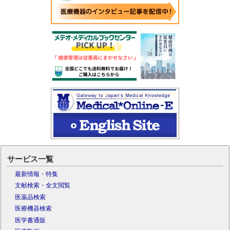
サービス一覧
最新情報・特集
文献検索・全文閲覧
医薬品検索
医療機器検索
医学書通販