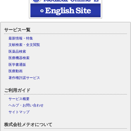
サービス一覧
最新情報・特集
文献検索・全文閲覧
医薬品検索
医療機器検索
医学書通販
医療動画
著作権許諾サービス
ご利用ガイド
サービス概要
ヘルプ・お問い合わせ
サイトマップ
株式会社メテオについて