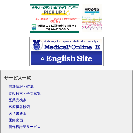
サービス一覧
最新情報・特集
文献検索・全文閲覧
医薬品検索
医療機器検索
医学書通販
医療動画
著作権許諾サービス