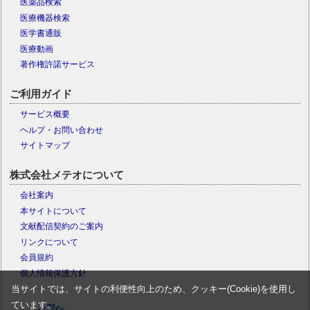
医薬品検索
医療機器検索
医学書通販
医療動画
著作権許諾サービス
ご利用ガイド
サービス概要
ヘルプ・お問い合わせ
サイトマップ
株式会社メテオについて
会社案内
本サイトについて
文献配信契約のご案内
リンクについて
会員規約
個人情報保護方針
当サイトでは、サイトの利便性向上のため、クッキー(Cookie)を使用し
ています。