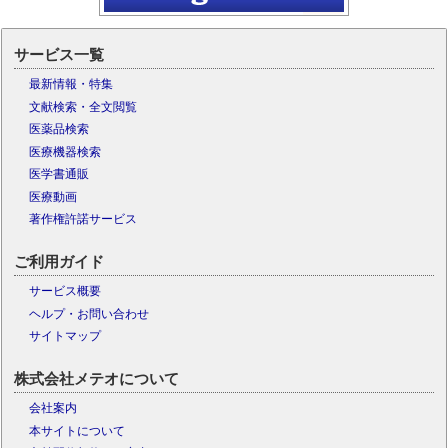
サービス一覧
最新情報・特集
文献検索・全文閲覧
医薬品検索
医療機器検索
医学書通販
医療動画
著作権許諾サービス
ご利用ガイド
サービス概要
ヘルプ・お問い合わせ
サイトマップ
株式会社メテオについて
会社案内
本サイトについて