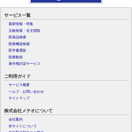
サービス一覧
最新情報・特集
文献検索・全文閲覧
医薬品検索
医療機器検索
医学書通販
医療動画
著作権許諾サービス
ご利用ガイド
サービス概要
ヘルプ・お問い合わせ
サイトマップ
株式会社メテオについて
会社案内
本サイトについて