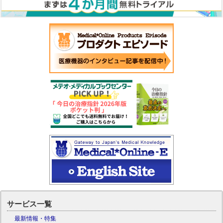
サービス一覧
最新情報・特集