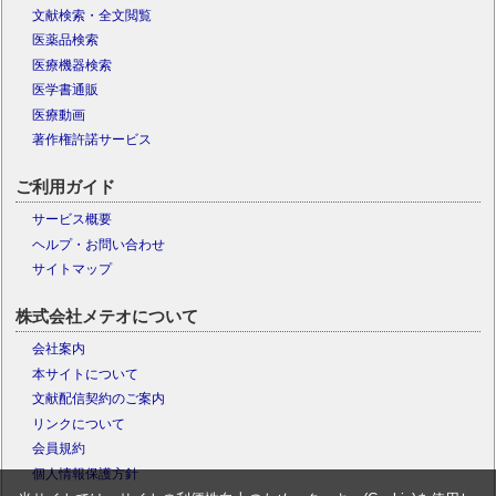
文献検索・全文閲覧
医薬品検索
医療機器検索
医学書通販
医療動画
著作権許諾サービス
ご利用ガイド
サービス概要
ヘルプ・お問い合わせ
サイトマップ
株式会社メテオについて
会社案内
本サイトについて
文献配信契約のご案内
リンクについて
会員規約
個人情報保護方針