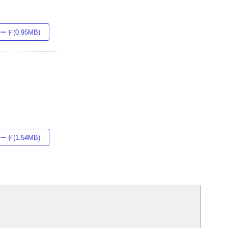
ド(0.95MB)
ド(1.54MB)