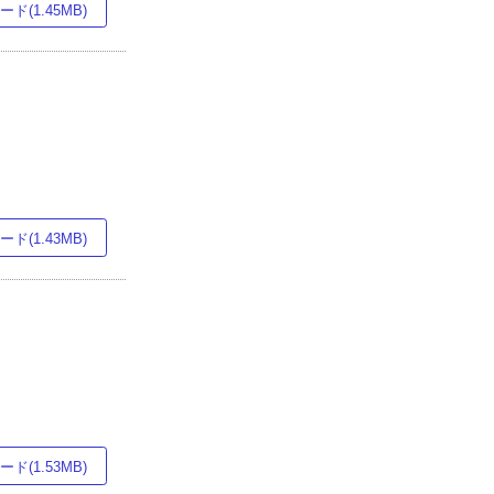
ド(1.45MB)
ド(1.43MB)
ド(1.53MB)