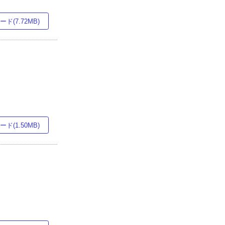
ド(7.72MB)
ド(1.50MB)