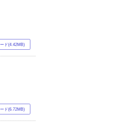
ド(4.42MB)
ド(6.72MB)