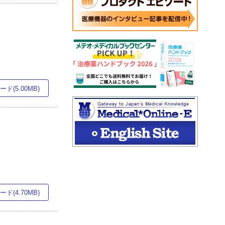
ド(5.00MB)
ド(4.70MB)