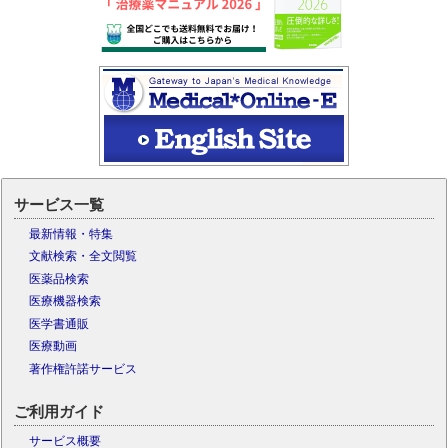
サービス一覧
最新情報・特集
文献検索・全文閲覧
医薬品検索
医療機器検索
医学書通販
医療動画
著作権許諾サービス
ご利用ガイド
サービス概要