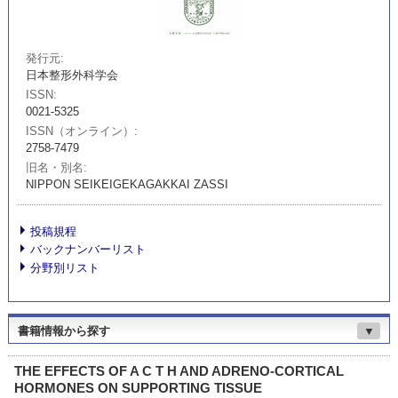
発行元
日本整形外科学会
ISSN
0021-5325
ISSN（オンライン）
2758-7479
旧名・別名
NIPPON SEIKEIGEKAGAKKAI ZASSI
投稿規程
バックナンバーリスト
分野別リスト
書籍情報から探す
▼
THE EFFECTS OF A C T H AND ADRENO-CORTICAL
HORMONES ON SUPPORTING TISSUE