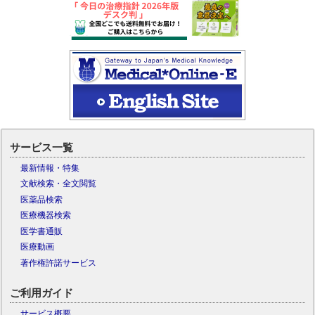
サービス一覧
最新情報・特集
文献検索・全文閲覧
医薬品検索
医療機器検索
医学書通販
医療動画
著作権許諾サービス
ご利用ガイド
サービス概要