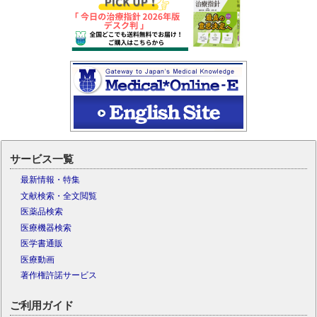
サービス一覧
最新情報・特集
文献検索・全文閲覧
医薬品検索
医療機器検索
医学書通販
医療動画
著作権許諾サービス
ご利用ガイド