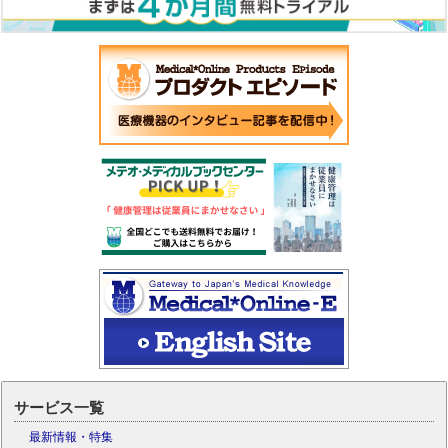
サービス一覧
最新情報・特集