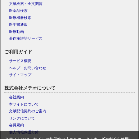
文献検索・全文閲覧
医薬品検索
医療機器検索
医学書通販
医療動画
著作権許諾サービス
ご利用ガイド
サービス概要
ヘルプ・お問い合わせ
サイトマップ
株式会社メテオについて
会社案内
本サイトについて
文献配信契約のご案内
リンクについて
会員規約
個人情報保護方針