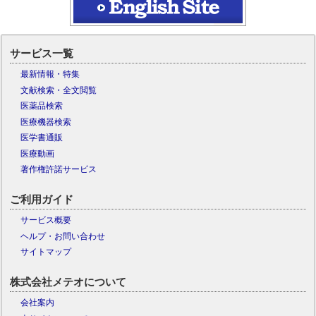
サービス一覧
最新情報・特集
文献検索・全文閲覧
医薬品検索
医療機器検索
医学書通販
医療動画
著作権許諾サービス
ご利用ガイド
サービス概要
ヘルプ・お問い合わせ
サイトマップ
株式会社メテオについて
会社案内