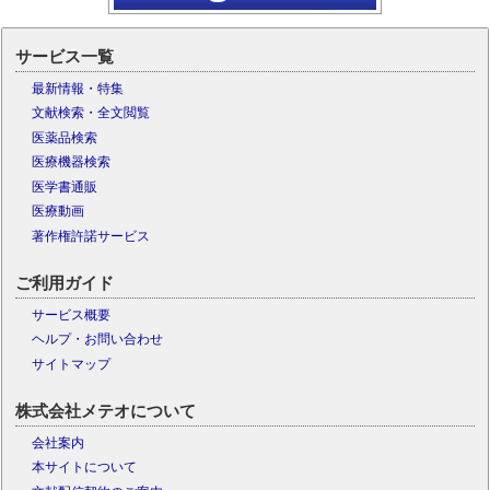
サービス一覧
最新情報・特集
文献検索・全文閲覧
医薬品検索
医療機器検索
医学書通販
医療動画
著作権許諾サービス
ご利用ガイド
サービス概要
ヘルプ・お問い合わせ
サイトマップ
株式会社メテオについて
会社案内
本サイトについて