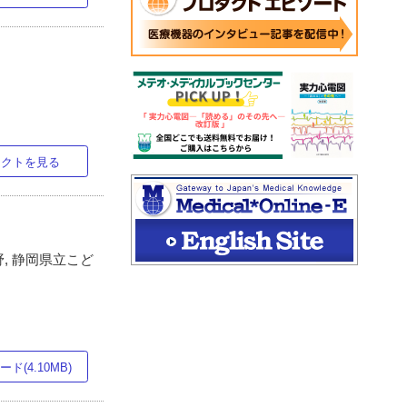
ラクトを見る
, 静岡県立こど
ド(4.10MB)