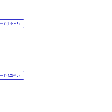
ド(1.44MB)
ド(4.29MB)