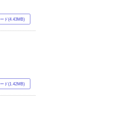
ド(4.43MB)
ド(1.42MB)