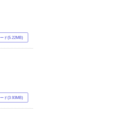
ド(5.22MB)
ド(3.93MB)