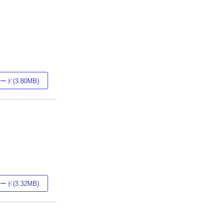
ド(3.80MB)
ド(3.32MB)